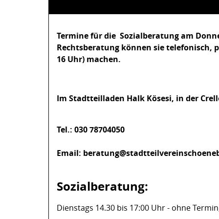
Termine für die Sozialberatung am Donne
Rechtsberatung können sie telefonisch, pe
16 Uhr) machen.
Im Stadtteilladen Halk Kösesi, in der Crel
Tel.: 030 78704050
Email: beratung@stadtteilvereinschoene
Sozialberatung:
Dienstags 14.30 bis 17:00 Uhr - ohne Termin