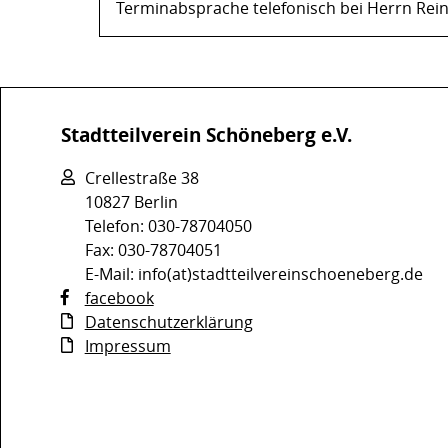
Terminabsprache telefonisch bei Herrn Rei
Stadtteilverein Schöneberg e.V.
Crellestraße 38
10827 Berlin
Telefon: 030-78704050
Fax: 030-78704051
E-Mail: info(at)stadtteilvereinschoeneberg.de
facebook
Datenschutzerklärung
Impressum