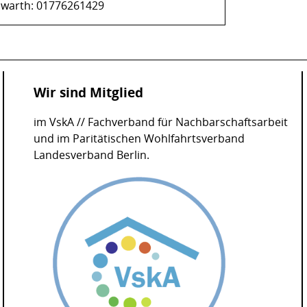
nwarth: 01776261429
Wir sind Mitglied
im VskA // Fachverband für Nachbarschaftsarbeit
und im Paritätischen Wohlfahrtsverband
Landesverband Berlin.