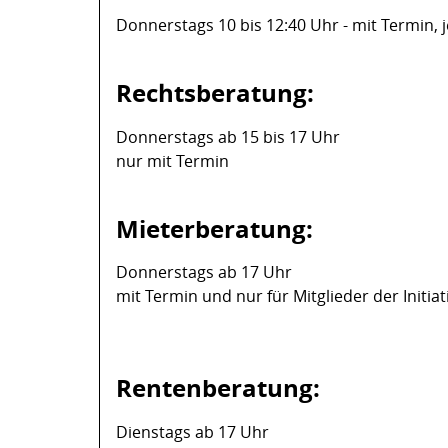
Donnerstags 10 bis 12:40 Uhr - mit Termin,
Rechtsberatung:
Donnerstags ab 15 bis 17 Uhr
nur mit Termin
Mieterberatung:
Donnerstags ab 17 Uhr
mit Termin und nur für Mitglieder der Initiati
Rentenberatung:
Dienstags ab 17 Uhr