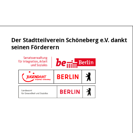
Der Stadtteilverein Schöneberg e.V. dankt
seinen Förderern