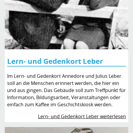
Lern- und Gedenkort Leber
Im Lern- und Gedenkort Annedore und Julius Leber
soll an die Menschen erinnert werden, die hier ein
und aus gingen. Das Gebäude soll zum Treffpunkt für
Information, Bildungsarbeit, Veranstaltungen oder
einfach zum Kaffee im Geschichtskiosk werden.
Lern- und Gedenkort Leber weiterlesen