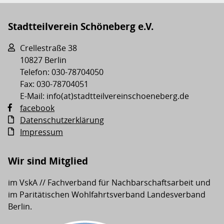
Stadtteilverein Schöneberg e.V.
Crellestraße 38
10827 Berlin
Telefon: 030-78704050
Fax: 030-78704051
E-Mail: info(at)stadtteilvereinschoeneberg.de
facebook
Datenschutzerklärung
Impressum
Wir sind Mitglied
im VskA // Fachverband für Nachbarschaftsarbeit und
im Paritätischen Wohlfahrtsverband Landesverband
Berlin.