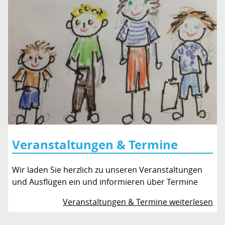
Veranstaltungen & Termine
Wir laden Sie herzlich zu unseren Veranstaltungen
und Ausflügen ein und informieren über Termine
Veranstaltungen & Termine weiterlesen