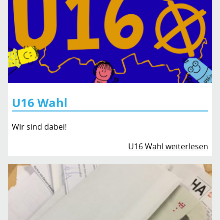
U16 Wahl
Wir sind dabei!
U16 Wahl weiterlesen