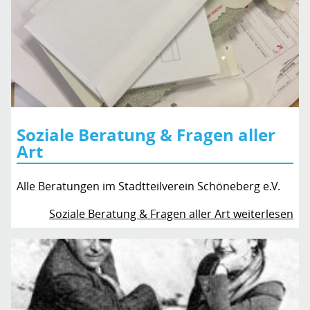
Soziale Beratung & Fragen aller
Art
Alle Beratungen im Stadtteilverein Schöneberg e.V.
Soziale Beratung & Fragen aller Art weiterlesen