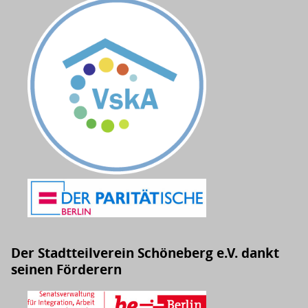
Der Stadtteilverein Schöneberg e.V. dankt
seinen Förderern