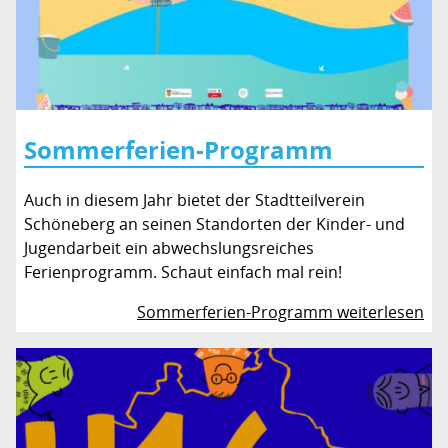
Sommerferien-Programm
Auch in diesem Jahr bietet der Stadtteilverein
Schöneberg an seinen Standorten der Kinder- und
Jugendarbeit ein abwechslungsreiches
Ferienprogramm. Schaut einfach mal rein!
Sommerferien-Programm weiterlesen