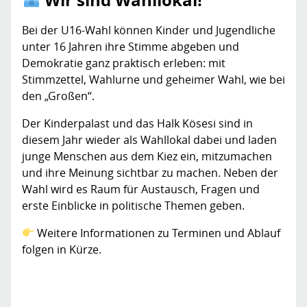
Bei der U16-Wahl können Kinder und Jugendliche
unter 16 Jahren ihre Stimme abgeben und
Demokratie ganz praktisch erleben: mit
Stimmzettel, Wahlurne und geheimer Wahl, wie bei
den „Großen“.
Der Kinderpalast und das Halk Kösesi sind in
diesem Jahr wieder als Wahllokal dabei und laden
junge Menschen aus dem Kiez ein, mitzumachen
und ihre Meinung sichtbar zu machen. Neben der
Wahl wird es Raum für Austausch, Fragen und
erste Einblicke in politische Themen geben.
Weitere Informationen zu Terminen und Ablauf
folgen in Kürze.