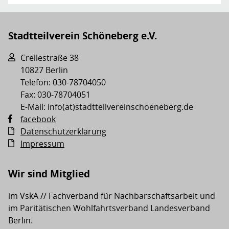
Stadtteilverein Schöneberg e.V.
Crellestraße 38
10827 Berlin
Telefon: 030-78704050
Fax: 030-78704051
E-Mail: info(at)stadtteilvereinschoeneberg.de
facebook
Datenschutzerklärung
Impressum
Wir sind Mitglied
im VskA // Fachverband für Nachbarschaftsarbeit und
im Paritätischen Wohlfahrtsverband Landesverband
Berlin.