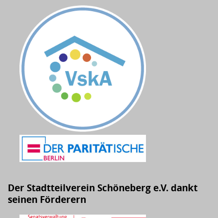
Der Stadtteilverein Schöneberg e.V. dankt
seinen Förderern