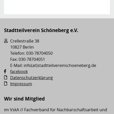
Stadtteilverein Schöneberg e.V.
Crellestraße 38
10827 Berlin
Telefon: 030-78704050
Fax: 030-78704051
E-Mail: info(at)stadtteilvereinschoeneberg.de
facebook
Datenschutzerklärung
Impressum
Wir sind Mitglied
im VskA // Fachverband für Nachbarschaftsarbeit und