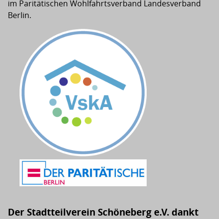
im Paritätischen Wohlfahrtsverband Landesverband
Berlin.
Der Stadtteilverein Schöneberg e.V. dankt