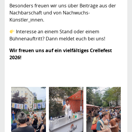
Besonders freuen wir uns über Beiträge aus der
Nachbarschaft und von Nachwuchs-
Künstler_innen.
Interesse an einem Stand oder einem
Bühnenauftritt? Dann meldet euch bei uns!
Wir freuen uns auf ein vielfältiges Crellefest
2026!