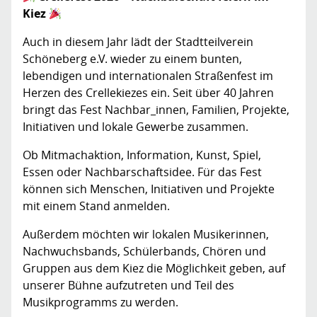
Kiez
Auch in diesem Jahr lädt der Stadtteilverein
Schöneberg e.V. wieder zu einem bunten,
lebendigen und internationalen Straßenfest im
Herzen des Crellekiezes ein. Seit über 40 Jahren
bringt das Fest Nachbar_innen, Familien, Projekte,
Initiativen und lokale Gewerbe zusammen.
Ob Mitmachaktion, Information, Kunst, Spiel,
Essen oder Nachbarschaftsidee. Für das Fest
können sich Menschen, Initiativen und Projekte
mit einem Stand anmelden.
Außerdem möchten wir lokalen Musikerinnen,
Nachwuchsbands, Schülerbands, Chören und
Gruppen aus dem Kiez die Möglichkeit geben, auf
unserer Bühne aufzutreten und Teil des
Musikprogramms zu werden.