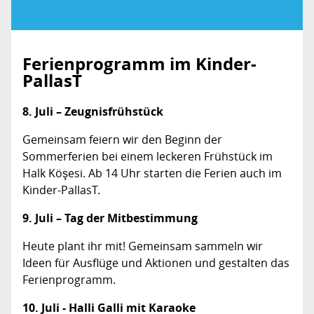
Ferienprogramm im Kinder-
PallasT
8. Juli – Zeugnisfrühstück
Gemeinsam feiern wir den Beginn der
Sommerferien bei einem leckeren Frühstück im
Halk Köşesi. Ab 14 Uhr starten die Ferien auch im
Kinder-PallasT.
9. Juli – Tag der Mitbestimmung
Heute plant ihr mit! Gemeinsam sammeln wir
Ideen für Ausflüge und Aktionen und gestalten das
Ferienprogramm.
10. Juli - Halli Galli mit Karaoke