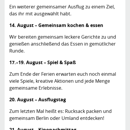
Ein weiterer gemeinsamer Ausflug zu einem Ziel,
das ihr mit ausgewählt habt.
14. August – Gemeinsam kochen & essen
Wir bereiten gemeinsam leckere Gerichte zu und
genießen anschließend das Essen in gemütlicher
Runde.
17.–19. August – Spiel & Spaß
Zum Ende der Ferien erwarten euch noch einmal
viele Spiele, kreative Aktionen und jede Menge
gemeinsame Erlebnisse.
20. August – Ausflugstag
Zum letzten Mal heißt es: Rucksack packen und
gemeinsam Berlin oder Umland entdecken!
21. August – Kinonachmittag