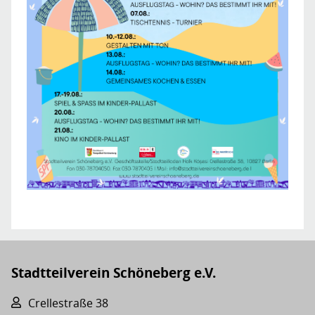
Stadtteilverein Schöneberg e.V.
Crellestraße 38