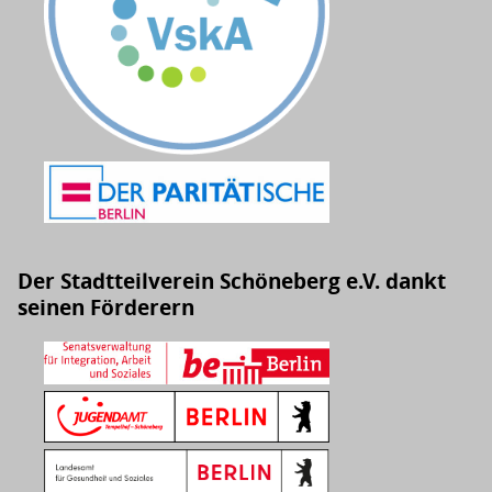
Der Stadtteilverein Schöneberg e.V. dankt
seinen Förderern