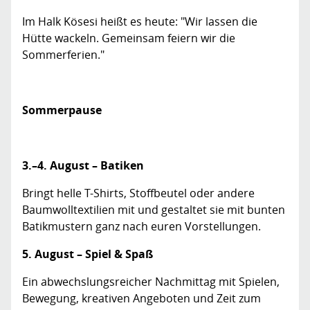
Im Halk Kösesi heißt es heute: "Wir lassen die
Hütte wackeln. Gemeinsam feiern wir die
Sommerferien."
Sommerpause
3.–4. August – Batiken
Bringt helle T-Shirts, Stoffbeutel oder andere
Baumwolltextilien mit und gestaltet sie mit bunten
Batikmustern ganz nach euren Vorstellungen.
5. August – Spiel & Spaß
Ein abwechslungsreicher Nachmittag mit Spielen,
Bewegung, kreativen Angeboten und Zeit zum