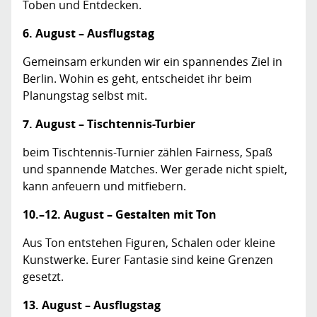
Toben und Entdecken.
6. August – Ausflugstag
Gemeinsam erkunden wir ein spannendes Ziel in
Berlin. Wohin es geht, entscheidet ihr beim
Planungstag selbst mit.
7. August – Tischtennis-Turbier
beim Tischtennis-Turnier zählen Fairness, Spaß
und spannende Matches. Wer gerade nicht spielt,
kann anfeuern und mitfiebern.
10.–12. August – Gestalten mit Ton
Aus Ton entstehen Figuren, Schalen oder kleine
Kunstwerke. Eurer Fantasie sind keine Grenzen
gesetzt.
13. August – Ausflugstag