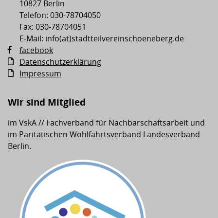
10827 Berlin
Telefon: 030-78704050
Fax: 030-78704051
E-Mail: info(at)stadtteilvereinschoeneberg.de
facebook
Datenschutzerklärung
Impressum
Wir sind Mitglied
im VskA // Fachverband für Nachbarschaftsarbeit und
im Paritätischen Wohlfahrtsverband Landesverband
Berlin.