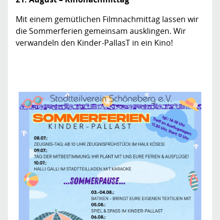
Mit einem gemütlichen Filmnachmittag lassen wir
die Sommerferien gemeinsam ausklingen. Wir
verwandeln den Kinder-PallasT in ein Kino!