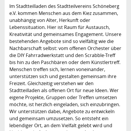
Im Stadtteilladen des Stadtteilvereins Schöneberg
e.V. kommen Menschen aus dem Kiez zusammen,
unabhängig von Alter, Herkunft oder
Lebenssituation. Hier ist Raum für Austausch,
Kreativität und gemeinsames Engagement. Unsere
bestehenden Angebote sind so vielfältig wie die
Nachbarschaft selbst: vom offenen Orchester über
die DIY Fahrradwerkstatt und den Scrabble-Treff
bis hin zu den Paschbären oder dem Künstlertreff.
Menschen treffen sich, lernen voneinander,
unterstützen sich und gestalten gemeinsam ihre
Freizeit. Gleichzeitig verstehen wir den
Stadtteilladen als offenen Ort für neue Ideen. Wer
eigene Projekte, Gruppen oder Treffen umsetzen
möchte, ist herzlich eingeladen, sich einzubringen.
Wir unterstützen dabei, Angebote zu entwickeln
und gemeinsam umzusetzen. So entsteht ein
lebendiger Ort, an dem Vielfalt gelebt wird und