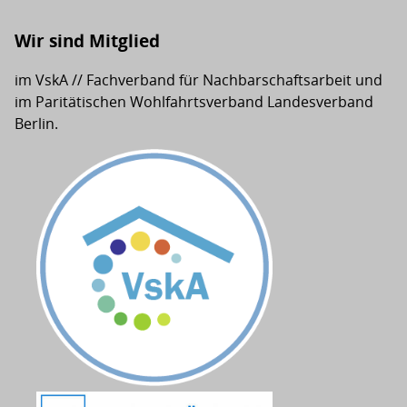
Wir sind Mitglied
im VskA // Fachverband für Nachbarschaftsarbeit und
im Paritätischen Wohlfahrtsverband Landesverband
Berlin.