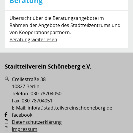
Beratung
Übersicht über die Beratungsangebote im
Rahmen der Angebote des Stadtteilzentrums und
von Kooperationspartnern.
Beratung weiterlesen
Stadtteilverein Schöneberg e.V.
Crellestraße 38
10827 Berlin
Telefon: 030-78704050
Fax: 030-78704051
E-Mail: info(at)stadtteilvereinschoeneberg.de
facebook
Datenschutzerklärung
Impressum