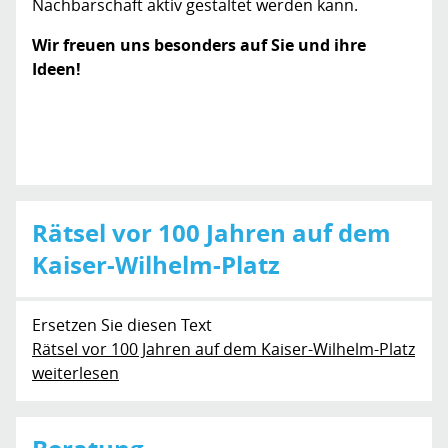
Nachbarschaft aktiv gestaltet werden kann.
Wir freuen uns besonders auf Sie und ihre
Ideen!
Rätsel vor 100 Jahren auf dem
Kaiser-Wilhelm-Platz
Ersetzen Sie diesen Text
Rätsel vor 100 Jahren auf dem Kaiser-Wilhelm-Platz
weiterlesen