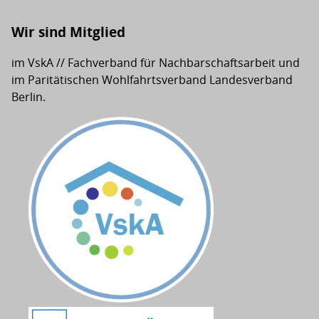
Wir sind Mitglied
im VskA // Fachverband für Nachbarschaftsarbeit und
im Paritätischen Wohlfahrtsverband Landesverband
Berlin.