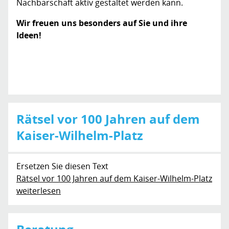
Nachbarschaft aktiv gestaltet werden kann.
Wir freuen uns besonders auf Sie und ihre
Ideen!
Rätsel vor 100 Jahren auf dem
Kaiser-Wilhelm-Platz
Ersetzen Sie diesen Text
Rätsel vor 100 Jahren auf dem Kaiser-Wilhelm-Platz
weiterlesen