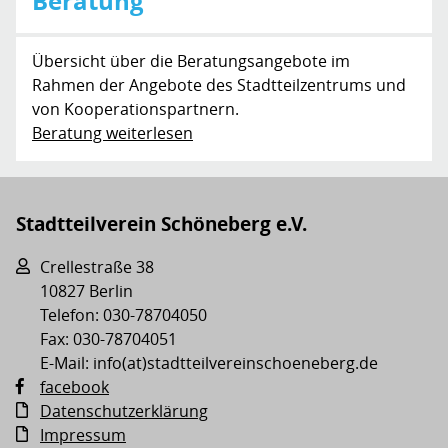
Beratung
Übersicht über die Beratungsangebote im
Rahmen der Angebote des Stadtteilzentrums und
von Kooperationspartnern.
Beratung weiterlesen
Stadtteilverein Schöneberg e.V.
Crellestraße 38
10827 Berlin
Telefon: 030-78704050
Fax: 030-78704051
E-Mail: info(at)stadtteilvereinschoeneberg.de
facebook
Datenschutzerklärung
Impressum