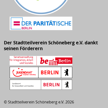
Der Stadtteilverein Schöneberg e.V. dankt
seinen Förderern
© Stadtteilverein Schöneberg e.V. 2026