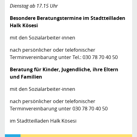
Dienstag ab 17.15 Uhr
Besondere Beratungstermine im Stadtteilladen
Halk Kösesi
mit den Sozialarbeiter-innen
nach persönlicher oder telefonischer
Terminvereinbarung unter Tel.: 030 78 70 40 50
Beratung für Kinder, Jugendliche, ihre Eltern
und Familien
mit den Sozialarbeiter-innen
nach persönlicher oder telefonischer
Terminvereinbarung unter 030 78 70 40 50
im Stadtteilladen Halk Kösesi