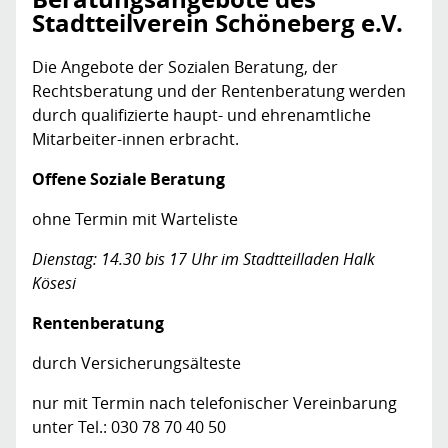
Stadtteilverein Schöneberg e.V.
Die Angebote der Sozialen Beratung, der
Rechtsberatung und der Rentenberatung werden
durch qualifizierte haupt- und ehrenamtliche
Mitarbeiter-innen erbracht.
Offene Soziale Beratung
ohne Termin mit Warteliste
Dienstag: 14.30 bis 17 Uhr im Stadtteilladen Halk
Kösesi
Rentenberatung
durch Versicherungsälteste
nur mit Termin nach telefonischer Vereinbarung
unter Tel.: 030 78 70 40 50