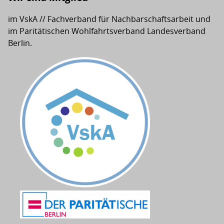
im VskA // Fachverband für Nachbarschaftsarbeit und
im Paritätischen Wohlfahrtsverband Landesverband
Berlin.