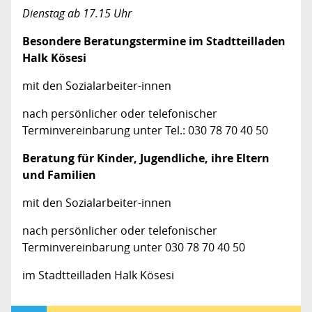
Dienstag ab 17.15 Uhr
Besondere Beratungstermine im Stadtteilladen
Halk Kösesi
mit den Sozialarbeiter-innen
nach persönlicher oder telefonischer
Terminvereinbarung unter Tel.: 030 78 70 40 50
Beratung für Kinder, Jugendliche, ihre Eltern
und Familien
mit den Sozialarbeiter-innen
nach persönlicher oder telefonischer
Terminvereinbarung unter 030 78 70 40 50
im Stadtteilladen Halk Kösesi