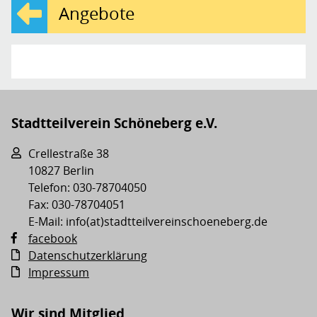
Angebote
Stadtteilverein Schöneberg e.V.
Crellestraße 38
10827 Berlin
Telefon: 030-78704050
Fax: 030-78704051
E-Mail: info(at)stadtteilvereinschoeneberg.de
facebook
Datenschutzerklärung
Impressum
Wir sind Mitglied