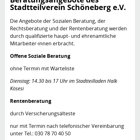
Stadtteilverein Schöneberg e.V.
Die Angebote der Sozialen Beratung, der
Rechtsberatung und der Rentenberatung werden
durch qualifizierte haupt- und ehrenamtliche
Mitarbeiter-innen erbracht.
Offene Soziale Beratung
ohne Termin mit Warteliste
Dienstag: 14.30 bis 17 Uhr im Stadtteilladen Halk
Kösesi
Rentenberatung
durch Versicherungsälteste
nur mit Termin nach telefonischer Vereinbarung
unter Tel.: 030 78 70 40 50