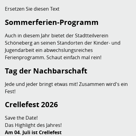
Ersetzen Sie diesen Text
Sommerferien-Programm
Auch in diesem Jahr bietet der Stadtteilverein
Schöneberg an seinen Standorten der Kinder- und
Jugendarbeit ein abwechslungsreiches
Ferienprogramm. Schaut einfach mal rein!
Tag der Nachbarschaft
Jede und jeder bringt etwas mit! Zusammen wird's ein
Fest!
Crellefest 2026
Save the Date!
Das Highlight des Jahres!
Am 04. Juli ist Crellefest