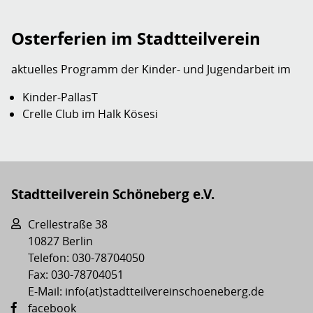
Osterferien im Stadtteilverein
aktuelles Programm der Kinder- und Jugendarbeit im
Kinder-PallasT
Crelle Club im Halk Kösesi
Stadtteilverein Schöneberg e.V.
Crellestraße 38
10827 Berlin
Telefon: 030-78704050
Fax: 030-78704051
E-Mail: info(at)stadtteilvereinschoeneberg.de
facebook