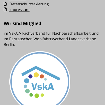
Datenschutzerklärung
Impressum
Wir sind Mitglied
im VskA // Fachverband für Nachbarschaftsarbeit und
im Paritätischen Wohlfahrtsverband Landesverband
Berlin.