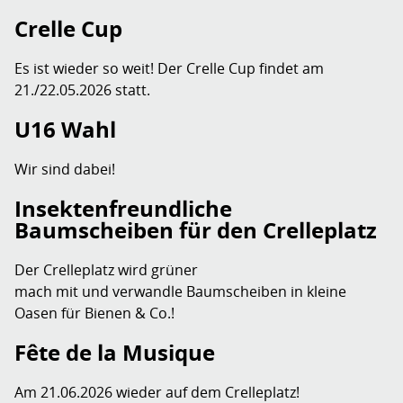
Crelle Cup
Es ist wieder so weit! Der Crelle Cup findet am
21./22.05.2026 statt.
U16 Wahl
Wir sind dabei!
Insektenfreundliche
Baumscheiben für den Crelleplatz
Der Crelleplatz wird grüner
mach mit und verwandle Baumscheiben in kleine
Oasen für Bienen & Co.!
Fête de la Musique
Am 21.06.2026 wieder auf dem Crelleplatz!