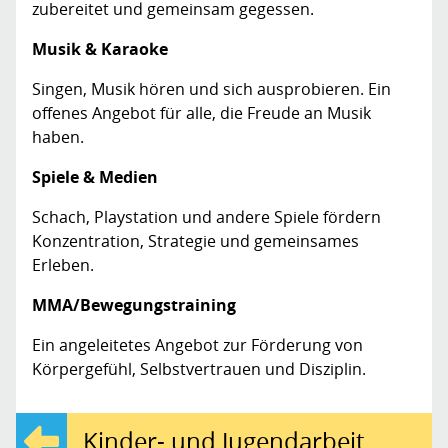
zubereitet und gemeinsam gegessen.
Musik & Karaoke
Singen, Musik hören und sich ausprobieren. Ein
offenes Angebot für alle, die Freude an Musik
haben.
Spiele & Medien
Schach, Playstation und andere Spiele fördern
Konzentration, Strategie und gemeinsames
Erleben.
MMA/Bewegungstraining
Ein angeleitetes Angebot zur Förderung von
Körpergefühl, Selbstvertrauen und Disziplin.
Kinder- und Jugendarbeit