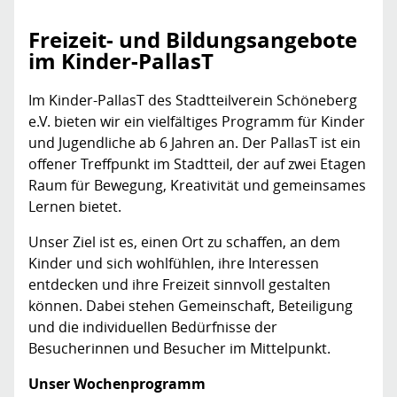
Freizeit- und Bildungsangebote
im Kinder-PallasT
Im Kinder-PallasT des Stadtteilverein Schöneberg
e.V. bieten wir ein vielfältiges Programm für Kinder
und Jugendliche ab 6 Jahren an. Der PallasT ist ein
offener Treffpunkt im Stadtteil, der auf zwei Etagen
Raum für Bewegung, Kreativität und gemeinsames
Lernen bietet.
Unser Ziel ist es, einen Ort zu schaffen, an dem
Kinder und sich wohlfühlen, ihre Interessen
entdecken und ihre Freizeit sinnvoll gestalten
können. Dabei stehen Gemeinschaft, Beteiligung
und die individuellen Bedürfnisse der
Besucherinnen und Besucher im Mittelpunkt.
Unser Wochenprogramm