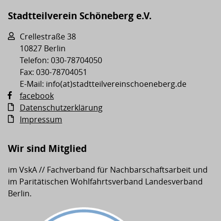
Stadtteilverein Schöneberg e.V.
Crellestraße 38
10827 Berlin
Telefon: 030-78704050
Fax: 030-78704051
E-Mail: info(at)stadtteilvereinschoeneberg.de
facebook
Datenschutzerklärung
Impressum
Wir sind Mitglied
im VskA // Fachverband für Nachbarschaftsarbeit und
im Paritätischen Wohlfahrtsverband Landesverband
Berlin.