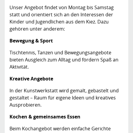
Unser Angebot findet von Montag bis Samstag
statt und orientiert sich an den Interessen der
Kinder und Jugendlichen aus dem Kiez. Dazu
gehören unter anderem:
Bewegung & Sport
Tischtennis, Tanzen und Bewegungsangebote
bieten Ausgleich zum Alltag und fördern Spaß an
Aktivität.
Kreative Angebote
In der Kunstwerkstatt wird gemalt, gebastelt und
gestaltet – Raum für eigene Ideen und kreatives
Ausprobieren.
Kochen & gemeinsames
Essen
Beim Kochangebot werden einfache Gerichte