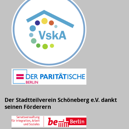
Der Stadtteilverein Schöneberg e.V. dankt
seinen Förderern