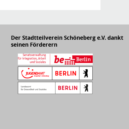
Der Stadtteilverein Schöneberg e.V. dankt
seinen Förderern