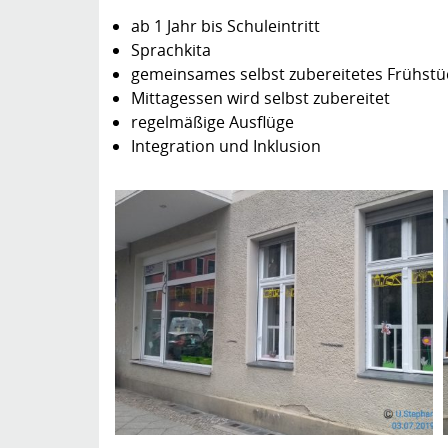
ab 1 Jahr bis Schuleintritt
Sprachkita
gemeinsames selbst zubereitetes Frühst
Mittagessen wird selbst zubereitet
regelmäßige Ausflüge
Integration und Inklusion