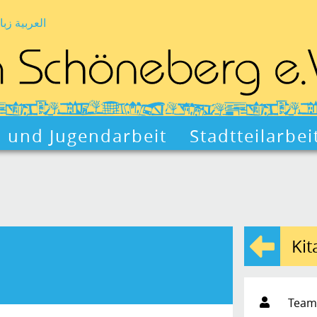
العربية زبا
- und Jugendarbeit
Stadtteilarbei
Kit
Teaml