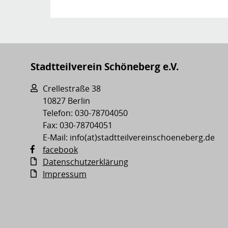
Stadtteilverein Schöneberg e.V.
Crellestraße 38
10827 Berlin
Telefon: 030-78704050
Fax: 030-78704051
E-Mail: info(at)stadtteilvereinschoeneberg.de
facebook
Datenschutzerklärung
Impressum