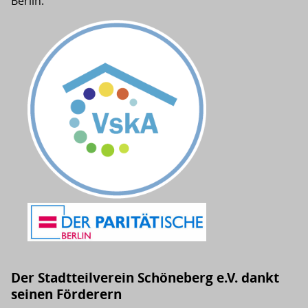
Berlin.
Der Stadtteilverein Schöneberg e.V. dankt
seinen Förderern