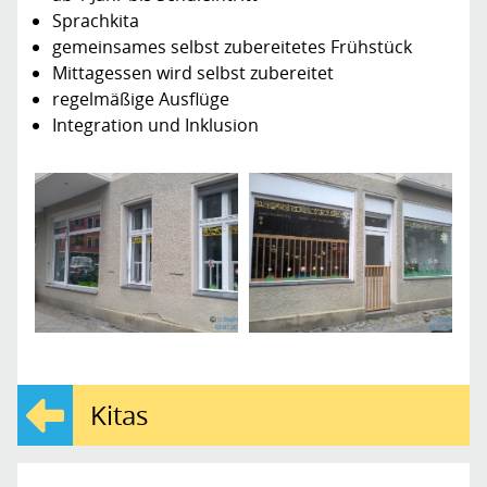
Sprachkita
gemeinsames selbst zubereitetes Frühstück
Mittagessen wird selbst zubereitet
regelmäßige Ausflüge
Integration und Inklusion
Kitas