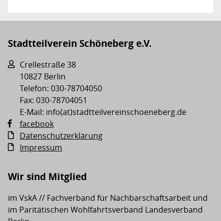
Stadtteilverein Schöneberg e.V.
Crellestraße 38
10827 Berlin
Telefon: 030-78704050
Fax: 030-78704051
E-Mail: info(at)stadtteilvereinschoeneberg.de
facebook
Datenschutzerklärung
Impressum
Wir sind Mitglied
im VskA // Fachverband für Nachbarschaftsarbeit und
im Paritätischen Wohlfahrtsverband Landesverband