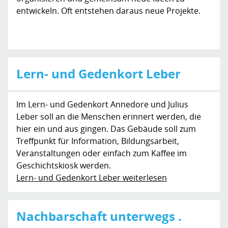
entwickeln. Oft entstehen daraus neue Projekte.
Lern- und Gedenkort Leber
Im Lern- und Gedenkort Annedore und Julius
Leber soll an die Menschen erinnert werden, die
hier ein und aus gingen. Das Gebäude soll zum
Treffpunkt für Information, Bildungsarbeit,
Veranstaltungen oder einfach zum Kaffee im
Geschichtskiosk werden.
Lern- und Gedenkort Leber weiterlesen
Nachbarschaft unterwegs .