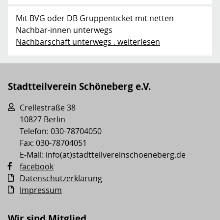
Mit BVG oder DB Gruppenticket mit netten
Nachbar-innen unterwegs
Nachbarschaft unterwegs . weiterlesen
Stadtteilverein Schöneberg e.V.
Crellestraße 38
10827 Berlin
Telefon: 030-78704050
Fax: 030-78704051
E-Mail: info(at)stadtteilvereinschoeneberg.de
facebook
Datenschutzerklärung
Impressum
Wir sind Mitglied