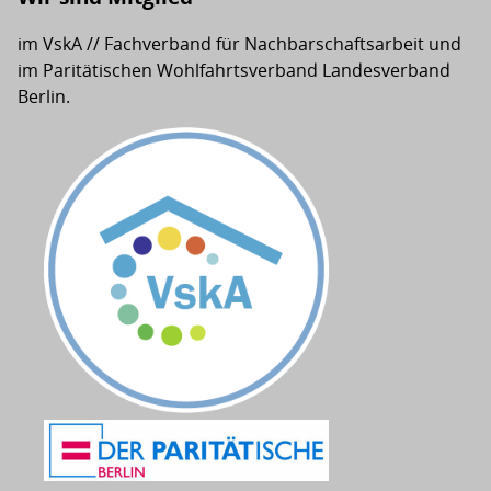
im VskA // Fachverband für Nachbarschaftsarbeit und
im Paritätischen Wohlfahrtsverband Landesverband
Berlin.