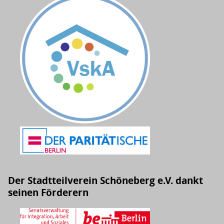
Der Stadtteilverein Schöneberg e.V. dankt
seinen Förderern