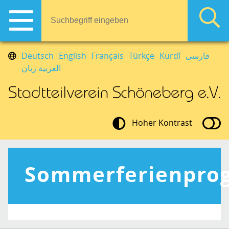
Deutsch
English
Français
Türkçe
Kurdî
فارسی
العربية زبان
Hoher Kontrast
Sommerferienpr