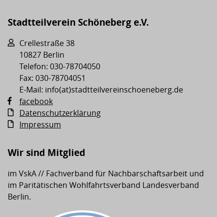
Stadtteilverein Schöneberg e.V.
Crellestraße 38
10827 Berlin
Telefon: 030-78704050
Fax: 030-78704051
E-Mail: info(at)stadtteilvereinschoeneberg.de
facebook
Datenschutzerklärung
Impressum
Wir sind Mitglied
im VskA // Fachverband für Nachbarschaftsarbeit und
im Paritätischen Wohlfahrtsverband Landesverband
Berlin.