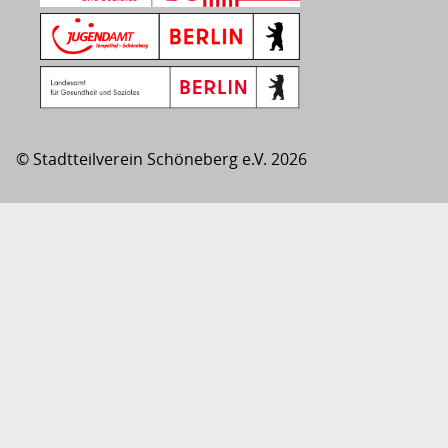
© Stadtteilverein Schöneberg e.V. 2026