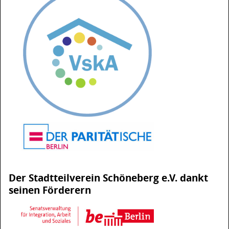
Der Stadtteilverein Schöneberg e.V. dankt
seinen Förderern