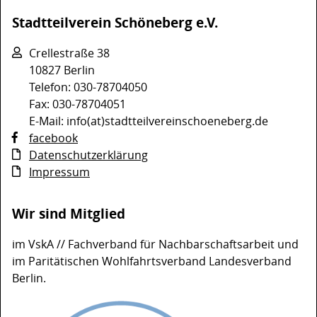
Stadtteilverein Schöneberg e.V.
Crellestraße 38
10827 Berlin
Telefon: 030-78704050
Fax: 030-78704051
E-Mail: info(at)stadtteilvereinschoeneberg.de
facebook
Datenschutzerklärung
Impressum
Wir sind Mitglied
im VskA // Fachverband für Nachbarschaftsarbeit und
im Paritätischen Wohlfahrtsverband Landesverband
Berlin.