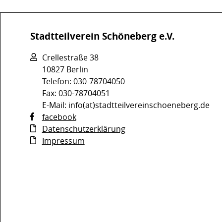
Stadtteilverein Schöneberg e.V.
Crellestraße 38
10827 Berlin
Telefon: 030-78704050
Fax: 030-78704051
E-Mail: info(at)stadtteilvereinschoeneberg.de
facebook
Datenschutzerklärung
Impressum