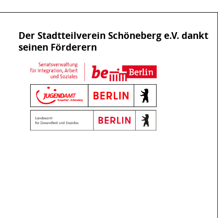
Der Stadtteilverein Schöneberg e.V. dankt
seinen Förderern