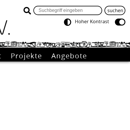
Hoher Kontrast
t
Projekte
Angebote