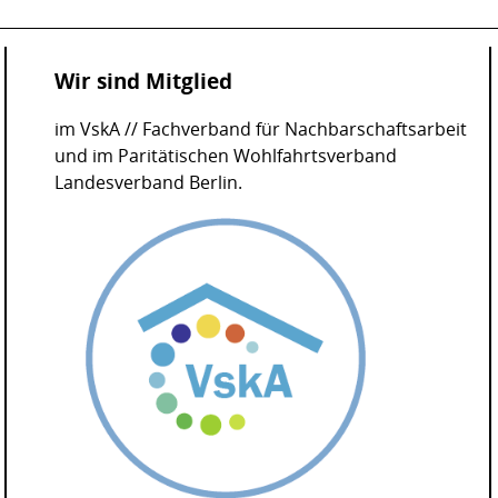
Wir sind Mitglied
im VskA // Fachverband für Nachbarschaftsarbeit
und im Paritätischen Wohlfahrtsverband
Landesverband Berlin.