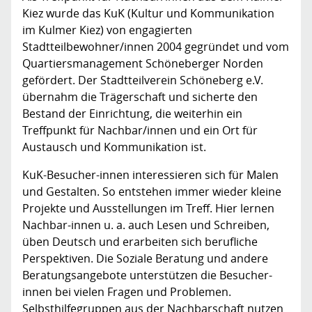
Kiez wurde das KuK (Kultur und Kommunikation
im Kulmer Kiez) von engagierten
Stadtteilbewohner/innen 2004 gegründet und vom
Quartiersmanagement Schöneberger Norden
gefördert. Der Stadtteilverein Schöneberg e.V.
übernahm die Trägerschaft und sicherte den
Bestand der Einrichtung, die weiterhin ein
Treffpunkt für Nachbar/innen und ein Ort für
Austausch und Kommunikation ist.
KuK-Besucher-innen interessieren sich für Malen
und Gestalten. So entstehen immer wieder kleine
Projekte und Ausstellungen im Treff. Hier lernen
Nachbar-innen u. a. auch Lesen und Schreiben,
üben Deutsch und erarbeiten sich berufliche
Perspektiven. Die Soziale Beratung und andere
Beratungsangebote unterstützen die Besucher-
innen bei vielen Fragen und Problemen.
Selbsthilfegruppen aus der Nachbarschaft nutzen