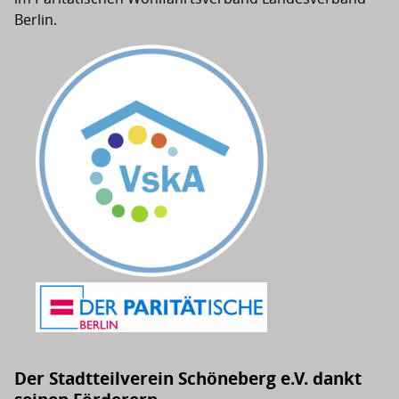
Berlin.
Der Stadtteilverein Schöneberg e.V. dankt