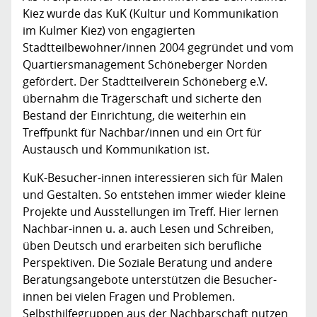
Kiez wurde das KuK (Kultur und Kommunikation
im Kulmer Kiez) von engagierten
Stadtteilbewohner/innen 2004 gegründet und vom
Quartiersmanagement Schöneberger Norden
gefördert. Der Stadtteilverein Schöneberg e.V.
übernahm die Trägerschaft und sicherte den
Bestand der Einrichtung, die weiterhin ein
Treffpunkt für Nachbar/innen und ein Ort für
Austausch und Kommunikation ist.
KuK-Besucher-innen interessieren sich für Malen
und Gestalten. So entstehen immer wieder kleine
Projekte und Ausstellungen im Treff. Hier lernen
Nachbar-innen u. a. auch Lesen und Schreiben,
üben Deutsch und erarbeiten sich berufliche
Perspektiven. Die Soziale Beratung und andere
Beratungsangebote unterstützen die Besucher-
innen bei vielen Fragen und Problemen.
Selbsthilfegruppen aus der Nachbarschaft nutzen