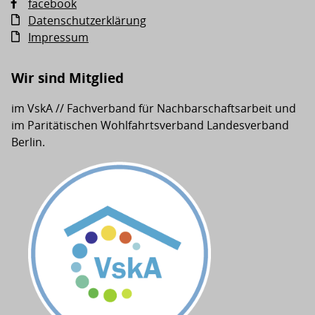
facebook
Datenschutzerklärung
Impressum
Wir sind Mitglied
im VskA // Fachverband für Nachbarschaftsarbeit und
im Paritätischen Wohlfahrtsverband Landesverband
Berlin.